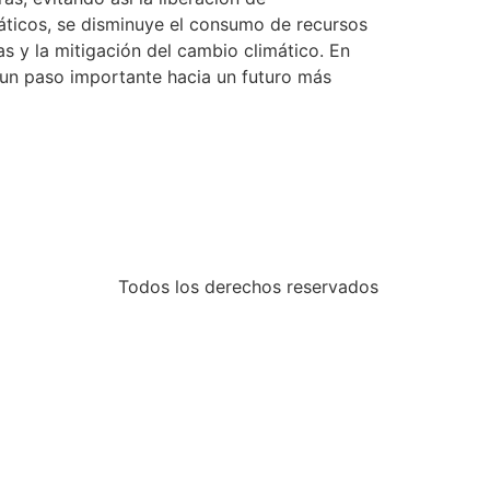
áticos, se disminuye el consumo de recursos
as y la mitigación del cambio climático. En
 un paso importante hacia un futuro más
Todos los derechos reservados