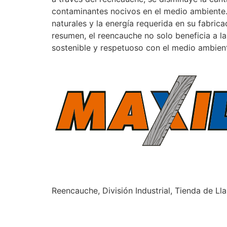
contaminantes nocivos en el medio ambiente.
naturales y la energía requerida en su fabric
resumen, el reencauche no solo beneficia a l
sostenible y respetuoso con el medio ambien
Reencauche, División Industrial, Tienda de Ll