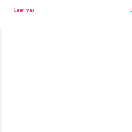
Leer más