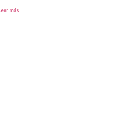
Leer más