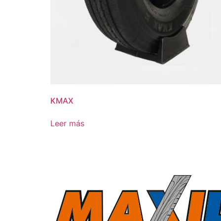
KMAX
Leer más