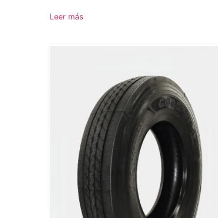
Leer más