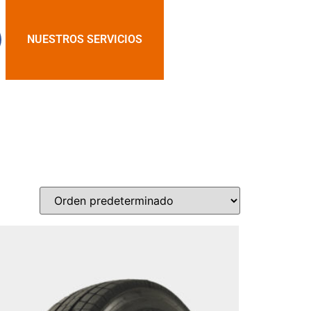
NUESTROS SERVICIOS