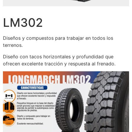
LM302
Diseños y compuestos para trabajar en todos los
terrenos.
Diseño con tacos horizontales y profundidad que
ofrecen excelente tracción y respuesta al frenado.