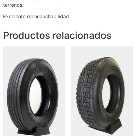
terrenos.
Excelente reencauchabilidad.
Productos relacionados