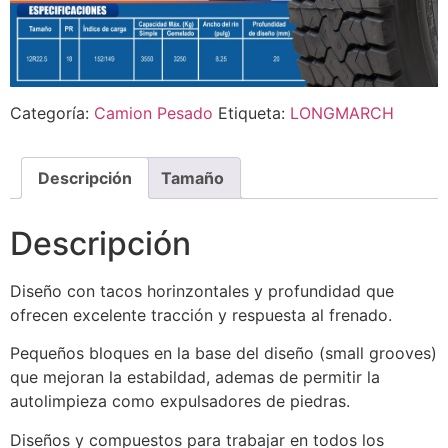
Categoría:
Camion Pesado
Etiqueta:
LONGMARCH
Descripción
Tamaño
Descripción
Diseño con tacos horinzontales y profundidad que
ofrecen excelente tracción y respuesta al frenado.
Pequeños bloques en la base del diseño (small grooves)
que mejoran la estabildad, ademas de permitir la
autolimpieza como expulsadores de piedras.
Diseños y compuestos para trabajar en todos los