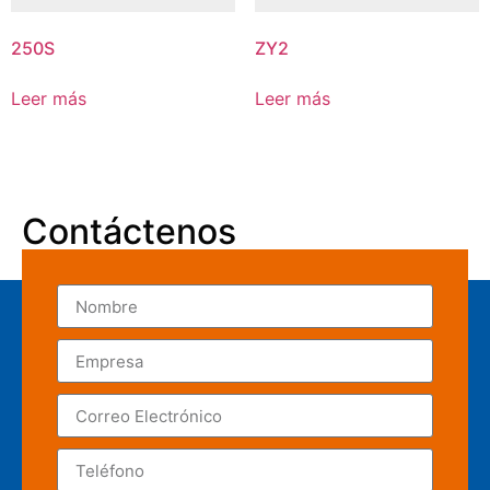
250S
ZY2
Leer más
Leer más
Contáctenos