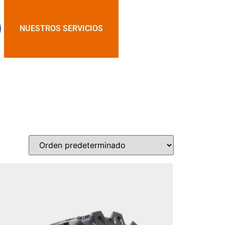
NUESTROS SERVICIOS