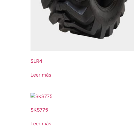
SLR4
Leer más
SKS775
Leer más