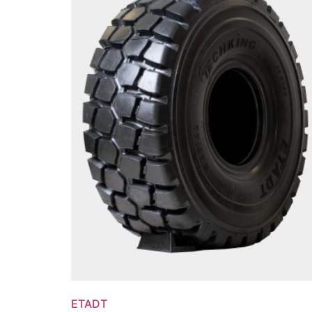
ETADT