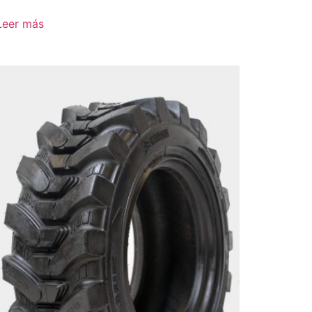
Leer más