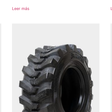
Leer más