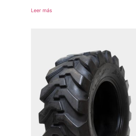
Leer más