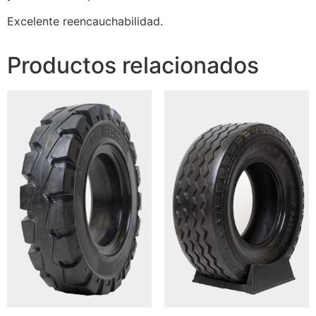
Excelente reencauchabilidad.
Productos relacionados