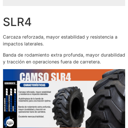
SLR4
Carcaza reforzada, mayor estabilidad y resistencia a
impactos laterales.
Banda de rodamiento extra profunda, mayor durabilidad
y tracción en operaciones fuera de carretera.