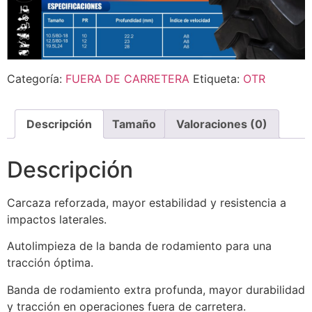
Categoría:
FUERA DE CARRETERA
Etiqueta:
OTR
Descripción
Tamaño
Valoraciones (0)
Descripción
Carcaza reforzada, mayor estabilidad y resistencia a
impactos laterales.
Autolimpieza de la banda de rodamiento para una
tracción óptima.
Banda de rodamiento extra profunda, mayor durabilidad
y tracción en operaciones fuera de carretera.