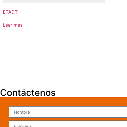
ETADT
Leer más
Contáctenos