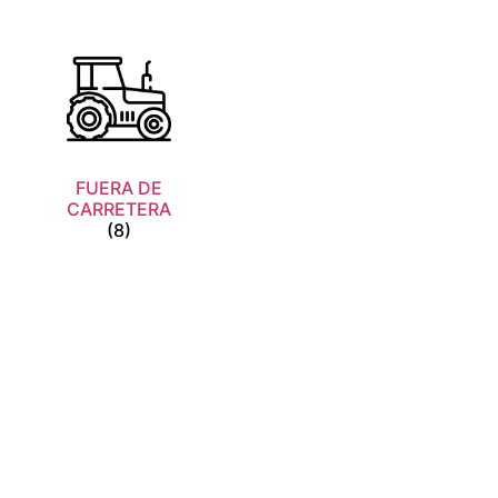
FUERA DE
CARRETERA
(8)