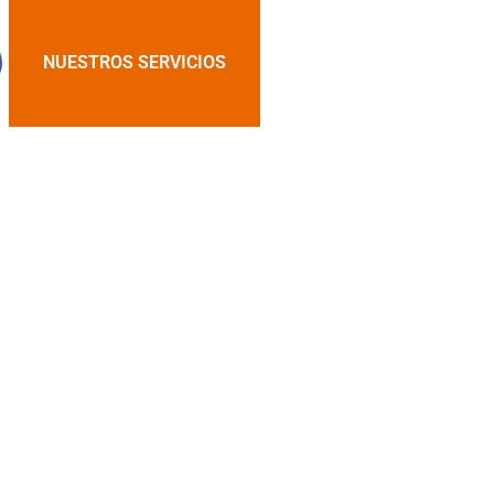
NUESTROS SERVICIOS